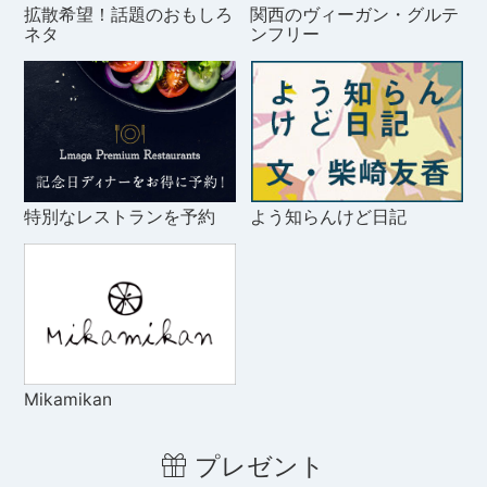
拡散希望！話題のおもしろ
関西のヴィーガン・グルテ
ネタ
ンフリー
特別なレストランを予約
よう知らんけど日記
Mikamikan
プレゼント