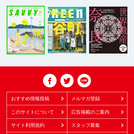
おすすめ情報投稿
メルマガ登録
このサイトについて
広告掲載のご案内
サイト利用規約
スタッフ募集