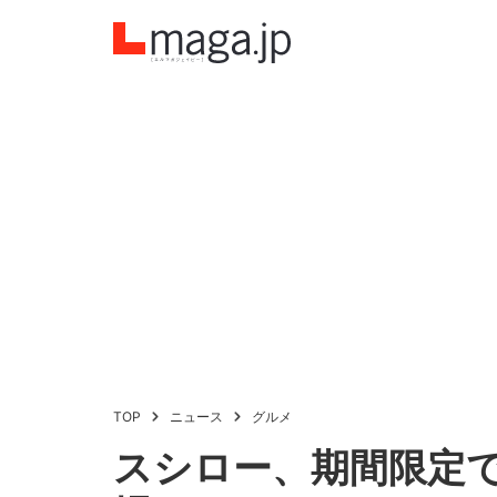
TOP
ニュース
グルメ
スシロー、期間限定