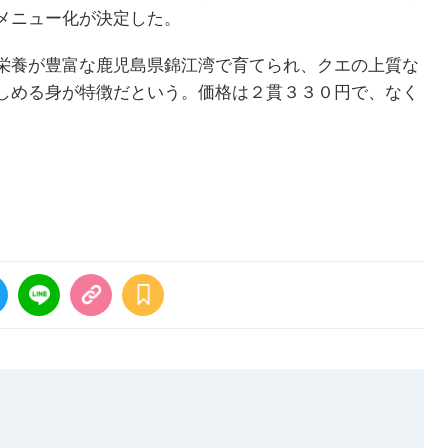
メニュー化が決定した。
栄養が豊富な鹿児島県錦江湾で育てられ、クエの上質な
しめる身が特徴だという。価格は２貫３３０円で、なく