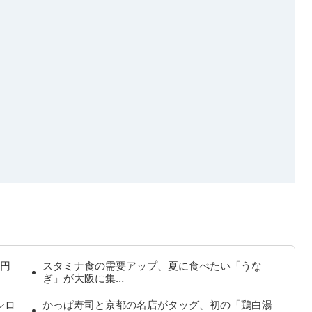
円
スタミナ食の需要アップ、夏に食べたい「うな
ぎ」が大阪に集…
シロ
かっぱ寿司と京都の名店がタッグ、初の「鶏白湯