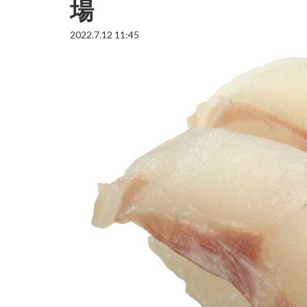
場
2022.7.12 11:45