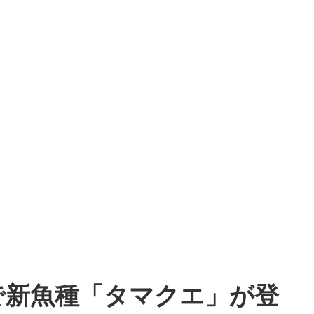
で新魚種「タマクエ」が登