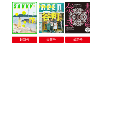
最新号
最新号
最新号