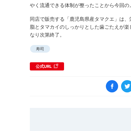
やく流通できる体制が整ったことから今回の
同店で販売する「鹿児島県産タマクエ」は、
脂とタマカイのしっかりとした歯ごたえが楽
なり次第終了。
寿司
公式URL