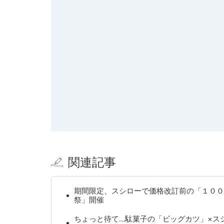
関連記事
期間限定、スシローで価格改訂前の「１００
祭」開催
ちょっと待て…駄菓子の「ビッグカツ」×ス