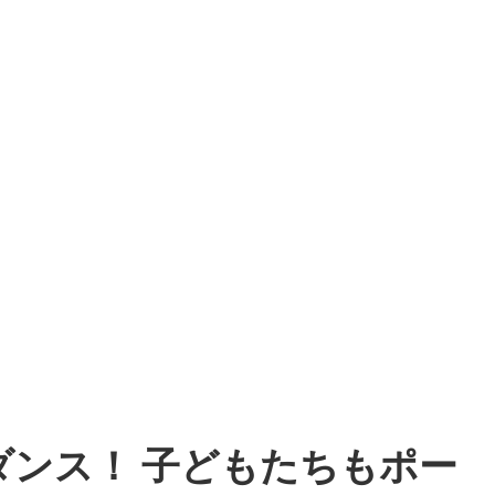
ンス！ 子どもたちもポー