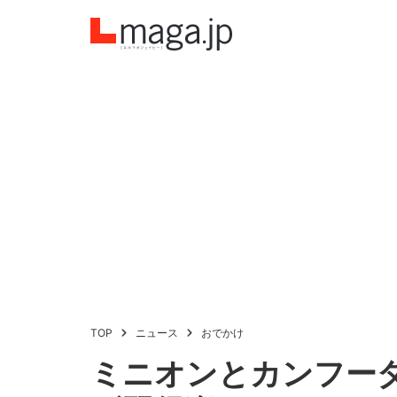
TOP
ニュース
おでかけ
ミニオンとカンフーダ