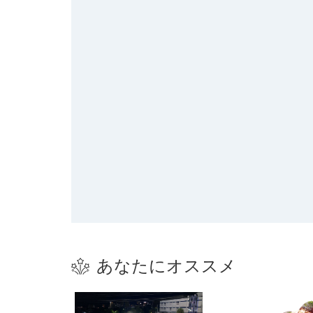
あなたにオススメ