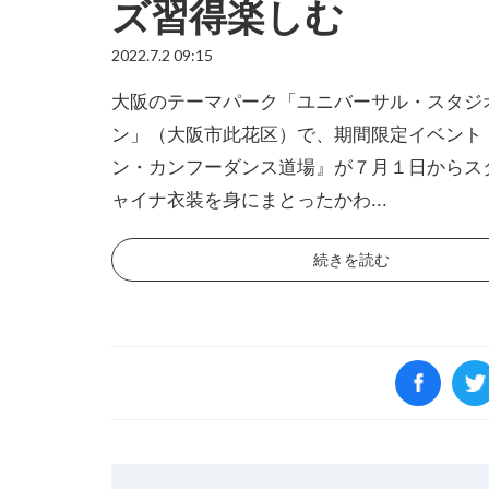
ズ習得楽しむ
2022.7.2 09:15
大阪のテーマパーク「ユニバーサル・スタジ
ン」（大阪市此花区）で、期間限定イベント
ン・カンフーダンス道場』が７月１日からス
ャイナ衣装を身にまとったかわ...
続きを読む