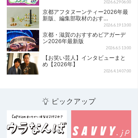
2026.6.29 06:00
京都アフタヌーンティー2026年最
新版、編集部取材のおす…
2026.6.19 13:00
京都・滋賀のおすすめビアガーデ
ン2026年最新版
2026.6.5 13:00
【お笑い芸人】インタビューまと
め【2026年】
2026.4.14 07:00
ピックアップ