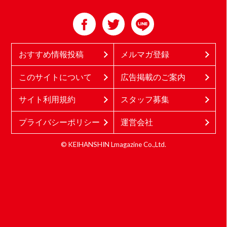
おすすめ情報投稿
メルマガ登録
このサイトについて
広告掲載のご案内
サイト利用規約
スタッフ募集
プライバシーポリシー
運営会社
© KEIHANSHIN Lmagazine Co.,Ltd.