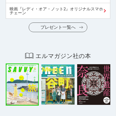
映画『レディ・オア・ノット2』オリジナルスマホ
チェーン
プレゼント一覧へ
エルマガジン社の本