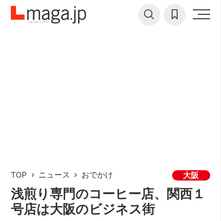
TOP
ニュース
おでかけ
大阪
浅煎り専門のコーヒー店、関西１
号店は大阪のビジネス街