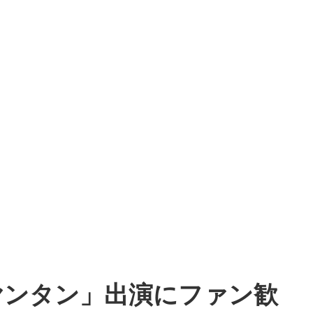
ヤンタン」出演にファン歓