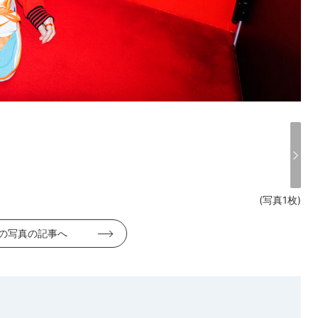
(写真1枚)
の写真の記事へ