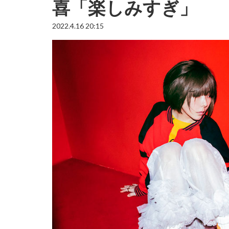
喜「楽しみすぎ」
2022.4.16 20:15