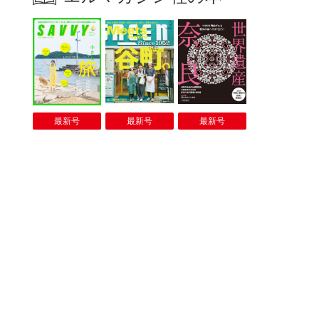
最新号
最新号
最新号