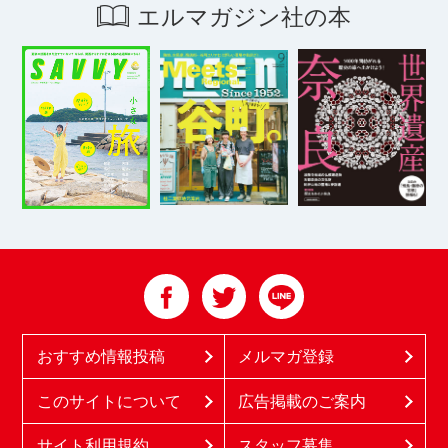
エルマガジン社の本
おすすめ情報投稿
メルマガ登録
このサイトについて
広告掲載のご案内
サイト利用規約
スタッフ募集