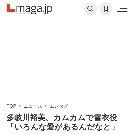
TOP
ニュース
エンタメ
多岐川裕美、カムカムで雪衣役
「いろんな愛があるんだなと」