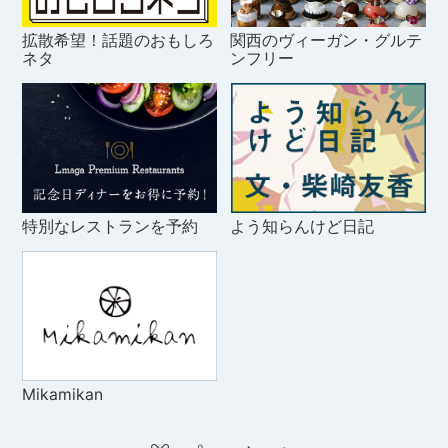
拡散希望！話題のおもしろ
関西のヴィーガン・グルテ
ネタ
ンフリー
特別なレストランを予約
よう知らんけど日記
Mikamikan