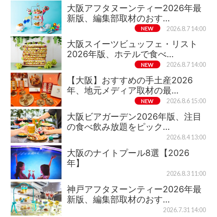
大阪アフタヌーンティー2026年最
新版、編集部取材のおす…
NEW
2026.8.7 14:00
大阪スイーツビュッフェ・リスト
2026年版、ホテルで食べ…
NEW
2026.8.7 14:00
【大阪】おすすめの手土産2026
年、地元メディア取材の最…
NEW
2026.8.6 15:00
大阪ビアガーデン2026年版、注目
の食べ飲み放題をピック…
2026.8.4 13:00
大阪のナイトプール8選【2026
年】
2026.8.3 11:00
神戸アフタヌーンティー2026年最
新版、編集部取材のおす…
2026.7.31 14:00