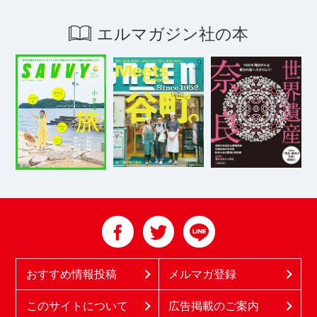
エルマガジン社の本
おすすめ情報投稿
メルマガ登録
このサイトについて
広告掲載のご案内