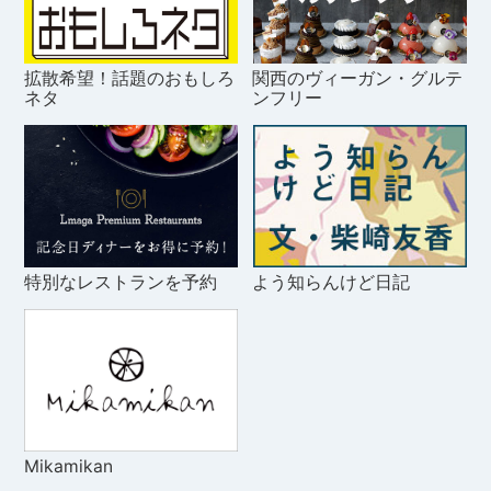
拡散希望！話題のおもしろ
関西のヴィーガン・グルテ
ネタ
ンフリー
特別なレストランを予約
よう知らんけど日記
Mikamikan