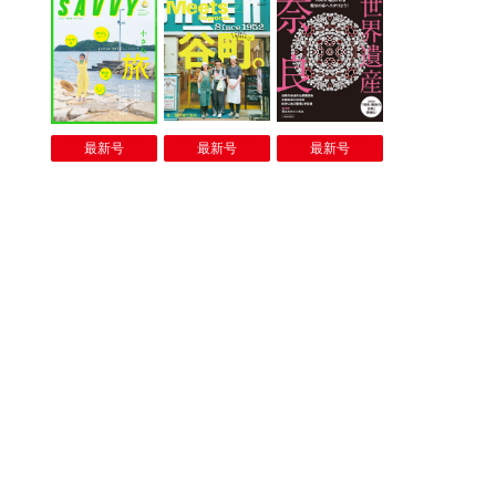
最新号
最新号
最新号