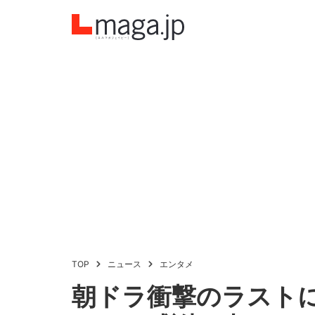
TOP
ニュース
エンタメ
朝ドラ衝撃のラスト