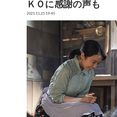
ＫＯに感謝の声も
2021.11.25 19:45