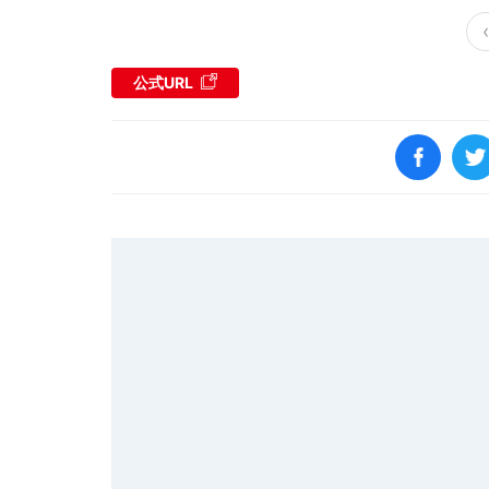
‹
公式URL