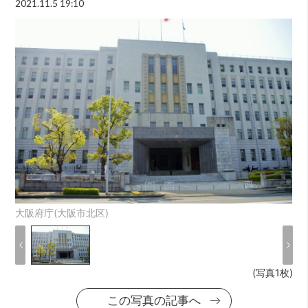
2021.11.5 19:10
大阪府庁(大阪市北区)
(写真1枚)
この写真の記事へ