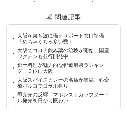
関連記事
大阪が第６波に備えサポート窓口準備
「めちゃくちゃ多い数」
大阪でコロナ飲み薬の治験が開始、国産
ワクチンも並行開発中
郷土料理が魅力的な都道府県ランキン
グ、３位に大阪
大阪スパイスカレーの名店が集結、心斎
橋パルコでコラボ祭り
即完売の反響「マホレス」カップヌード
ル発売初日から賑わい