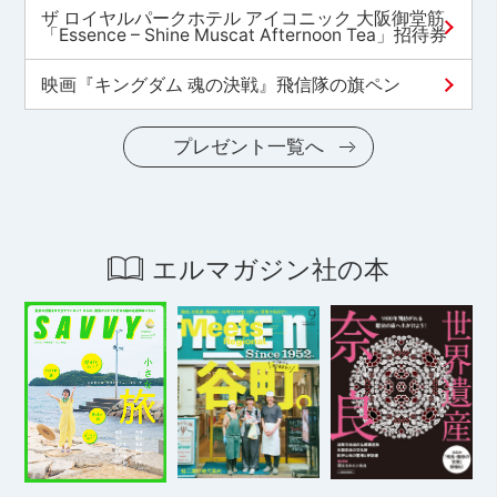
ザ ロイヤルパークホテル アイコニック 大阪御堂筋
「Essence – Shine Muscat Afternoon Tea」招待券
映画『キングダム 魂の決戦』飛信隊の旗ペン
プレゼント一覧へ
エルマガジン社の本