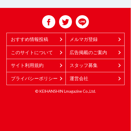
おすすめ情報投稿
メルマガ登録
このサイトについて
広告掲載のご案内
サイト利用規約
スタッフ募集
プライバシーポリシー
運営会社
© KEIHANSHIN Lmagazine Co.,Ltd.