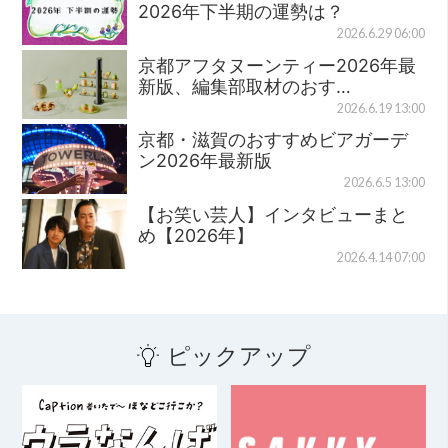
2026年下半期の運勢は？
2026.6.29 06:00
京都アフタヌーンティー2026年最
新版、編集部取材のおす…
2026.6.19 13:00
京都・滋賀のおすすめビアガーデ
ン2026年最新版
2026.6.5 13:00
【お笑い芸人】インタビューまと
め【2026年】
2026.4.14 07:00
ピックアップ