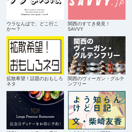
ウラなんばで、どこ行こ
関西のすてき発見！
か〜？
SAVVY
拡散希望！話題のおもしろ
関西のヴィーガン・グルテ
ネタ
ンフリー