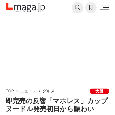
TOP
ニュース
グルメ
大阪
即完売の反響「マホレス」カップ
ヌードル発売初日から賑わい