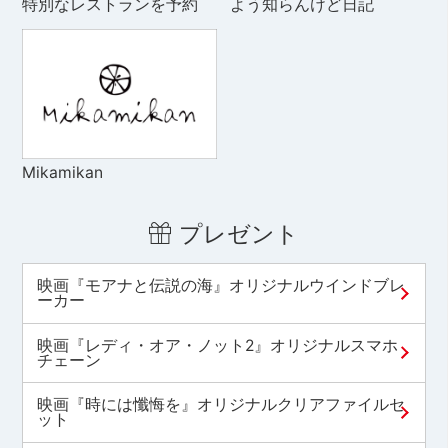
特別なレストランを予約
よう知らんけど日記
Mikamikan
プレゼント
映画『モアナと伝説の海』オリジナルウインドブレ
ーカー
映画『レディ・オア・ノット2』オリジナルスマホ
チェーン
映画『時には懺悔を』オリジナルクリアファイルセ
ット