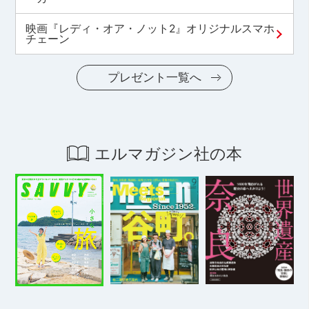
映画『レディ・オア・ノット2』オリジナルスマホ
チェーン
プレゼント一覧へ
エルマガジン社の本