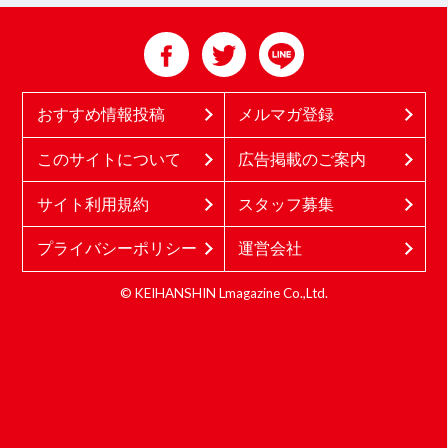
おすすめ情報投稿
メルマガ登録
このサイトについて
広告掲載のご案内
サイト利用規約
スタッフ募集
プライバシーポリシー
運営会社
© KEIHANSHIN Lmagazine Co.,Ltd.