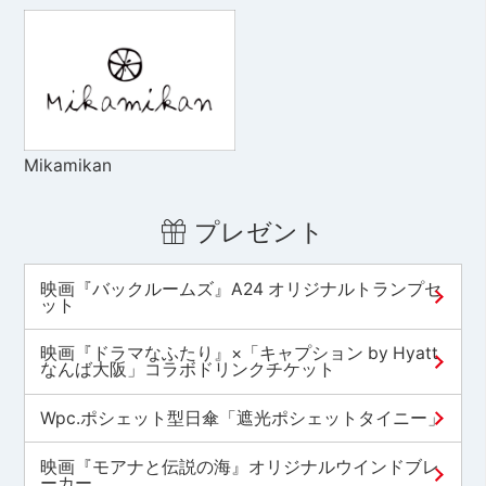
Mikamikan
プレゼント
映画『バックルームズ』A24 オリジナルトランプセ
ット
映画『ドラマなふたり』×「キャプション by Hyatt
なんば大阪」コラボドリンクチケット
Wpc.ポシェット型日傘「遮光ポシェットタイニー」
映画『モアナと伝説の海』オリジナルウインドブレ
ーカー