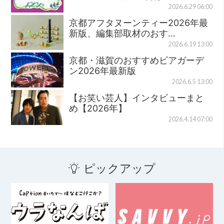
2026.6.29 06:00
京都アフタヌーンティー2026年最
新版、編集部取材のおす…
2026.6.19 13:00
京都・滋賀のおすすめビアガーデ
ン2026年最新版
2026.6.5 13:00
【お笑い芸人】インタビューまと
め【2026年】
2026.4.14 07:00
ピックアップ