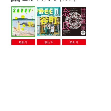
最新号
最新号
最新号