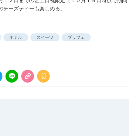
月１２日までの金土日祝限定（１０月１９日時点で期間
のチーズティーも楽しめる。
ホテル
スイーツ
ブッフェ