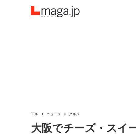
TOP
ニュース
グルメ
大阪でチーズ・スイ