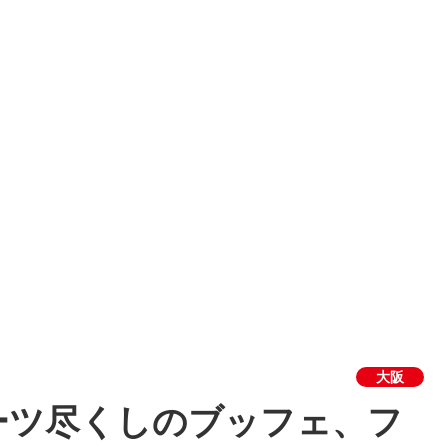
大阪
ーツ尽くしのブッフェ、フ