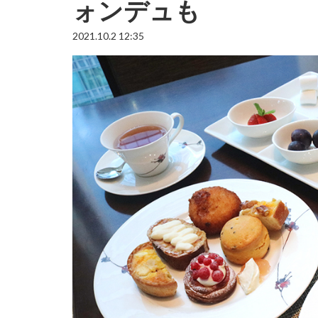
ォンデュも
2021.10.2 12:35