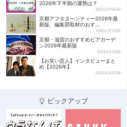
2026年下半期の運勢は？
2026.6.29 06:00
京都アフタヌーンティー2026年最
新版、編集部取材のおす…
2026.6.19 13:00
京都・滋賀のおすすめビアガーデ
ン2026年最新版
2026.6.5 13:00
【お笑い芸人】インタビューまと
め【2026年】
2026.4.14 07:00
ピックアップ