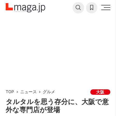
TOP
ニュース
グルメ
大阪
タルタルを思う存分に、大阪で意
外な専門店が登場