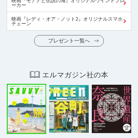
映画『モアナと伝説の海』オリジナルウインドブレ
ーカー
映画『レディ・オア・ノット2』オリジナルスマホ
チェーン
プレゼント一覧へ
エルマガジン社の本