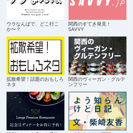
ウラなんばで、どこ行こ
関西のすてき発見！
か〜？
SAVVY
拡散希望！話題のおもしろ
関西のヴィーガン・グルテ
ネタ
ンフリー