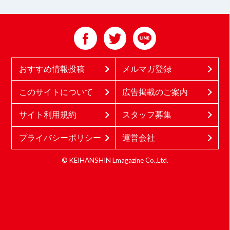
おすすめ情報投稿
メルマガ登録
このサイトについて
広告掲載のご案内
サイト利用規約
スタッフ募集
プライバシーポリシー
運営会社
© KEIHANSHIN Lmagazine Co.,Ltd.