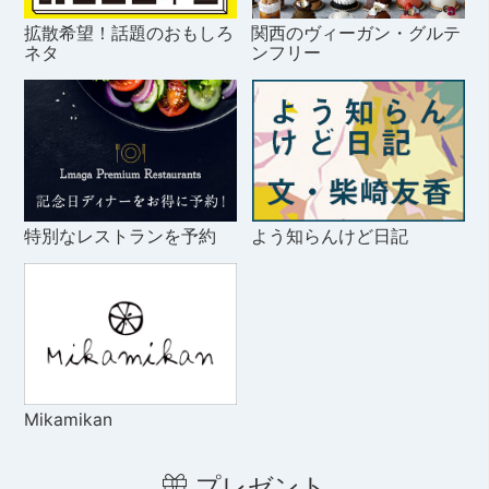
拡散希望！話題のおもしろ
関西のヴィーガン・グルテ
ネタ
ンフリー
特別なレストランを予約
よう知らんけど日記
Mikamikan
プレゼント