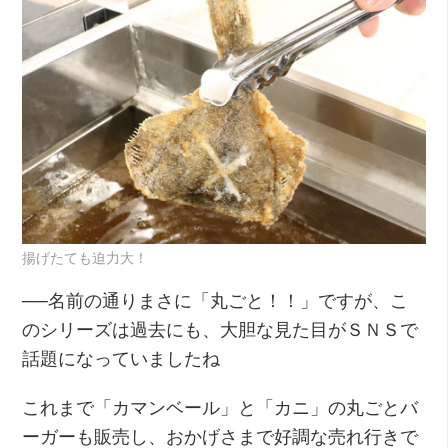
揚げたても迫力大！
──名前の通りまさに「丸ごと！！」ですが、こ
のシリーズは過去にも、大胆な見た目がＳＮＳで
話題になっていましたね
これまで「カマンベール」と「カニ」の丸ごとバ
ーガーも販売し、おかげさまで好調な売れ行きで