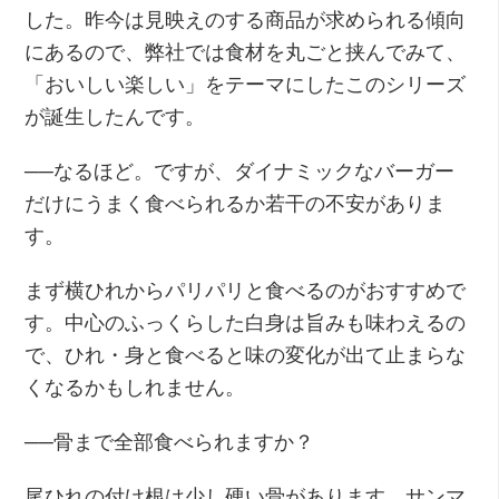
した。昨今は見映えのする商品が求められる傾向
にあるので、弊社では食材を丸ごと挟んでみて、
「おいしい楽しい」をテーマにしたこのシリーズ
が誕生したんです。
──なるほど。ですが、ダイナミックなバーガー
だけにうまく食べられるか若干の不安がありま
す。
まず横ひれからパリパリと食べるのがおすすめで
す。中心のふっくらした白身は旨みも味わえるの
で、ひれ・身と食べると味の変化が出て止まらな
くなるかもしれません。
──骨まで全部食べられますか？
尾ひれの付け根は少し硬い骨があります。サンマ