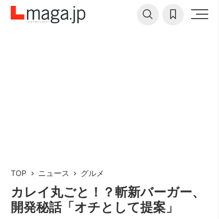
TOP
ニュース
グルメ
カレイ丸ごと！？斬新バーガー、
開発秘話「オチとして提案」