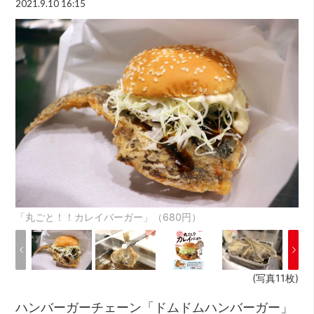
2021.9.10 16:15
「丸ごと！！カレイバーガー」（680円）
(写真11枚)
ハンバーガーチェーン「ドムドムハンバーガー」