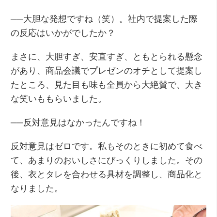
──大胆な発想ですね（笑）。社内で提案した際
の反応はいかがでしたか？
まさに、大胆すぎ、安直すぎ、ともとられる懸念
があり、商品会議でプレゼンのオチとして提案し
たところ、見た目も味も全員から大絶賛で、大き
な笑いももらいました。
──反対意見はなかったんですね！
反対意見はゼロです。私もそのときに初めて食べ
て、あまりのおいしさにびっくりしました。その
後、衣とタレを合わせる具材を調整し、商品化と
なりました。