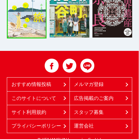
おすすめ情報投稿
メルマガ登録
このサイトについて
広告掲載のご案内
サイト利用規約
スタッフ募集
プライバシーポリシー
運営会社