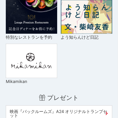
特別なレストランを予約
よう知らんけど日記
Mikamikan
プレゼント
映画『バックルームズ』A24 オリジナルトランプセ
ット