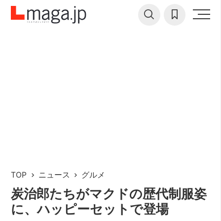
TOP
ニュース
グルメ
炭治郎たちがマクドの歴代制服姿
に、ハッピーセットで登場