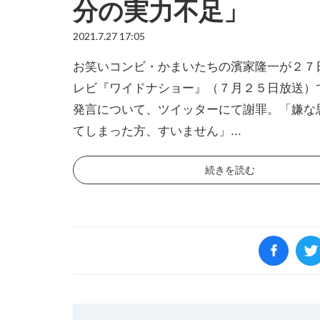
分の実力不足」
2021.7.27 17:05
お笑いコンビ・かまいたちの濱家隆一が２７
レビ『ワイドナショー』（７月２５日放送）
発言について、ツイッターにて謝罪。「嫌な
てしまった方、すいません」...
続きを読む