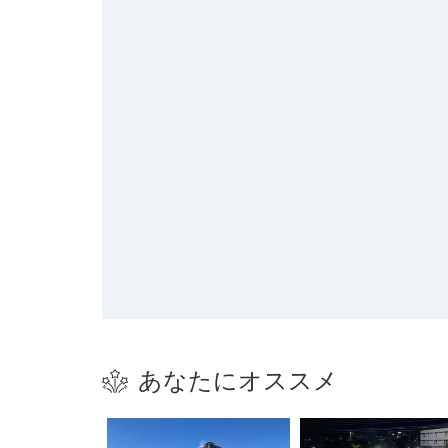
あなたにオススメ