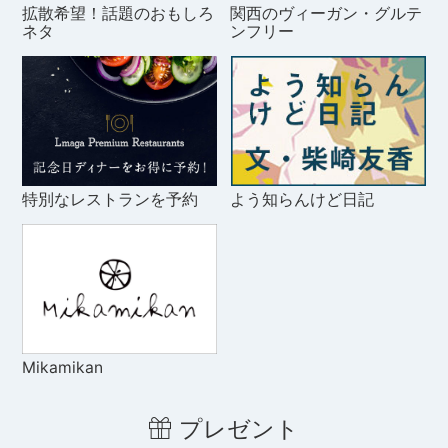
拡散希望！話題のおもしろ
関西のヴィーガン・グルテ
ネタ
ンフリー
特別なレストランを予約
よう知らんけど日記
Mikamikan
プレゼント