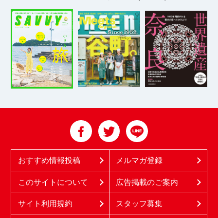
おすすめ情報投稿
メルマガ登録
このサイトについて
広告掲載のご案内
サイト利用規約
スタッフ募集