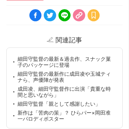
関連記事
細田守監督の最新＆過去作、スナック菓
子のパッケージに登場
細田守監督の最新作に成田凌や玉城ティ
ナら、声優陣が発表
成田凌、細田守監督作に出演「貴重な時
間と思いながら」
細田守監督「親として感謝したい」
新作は「苦肉の策」？ ひらパー×岡田准
一パロディポスター