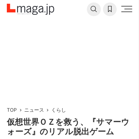
TOP
ニュース
くらし
仮想世界ＯＺを救う、『サマーウ
ォーズ』のリアル脱出ゲーム