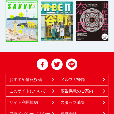
おすすめ情報投稿
メルマガ登録
このサイトについて
広告掲載のご案内
サイト利用規約
スタッフ募集
プライバシーポリシー
運営会社