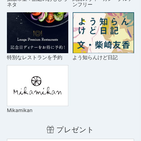
ネタ
ンフリー
特別なレストランを予約
よう知らんけど日記
Mikamikan
プレゼント