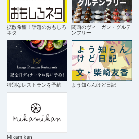
拡散希望！話題のおもしろ
関西のヴィーガン・グルテ
ネタ
ンフリー
特別なレストランを予約
よう知らんけど日記
Mikamikan