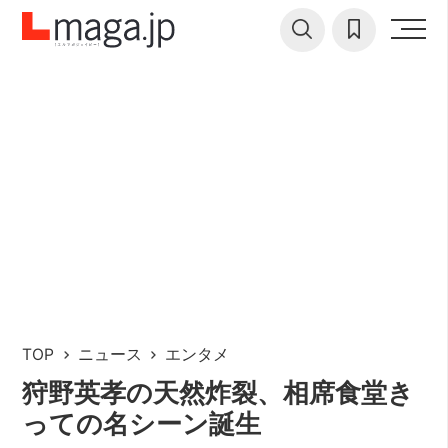
TOP
ニュース
エンタメ
狩野英孝の天然炸裂、相席食堂き
っての名シーン誕生