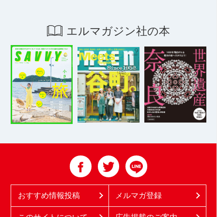
エルマガジン社の本
おすすめ情報投稿
メルマガ登録