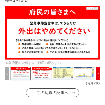
2021.4.28 20:45
大阪府配布資料より「府民の皆さまへ」
(写真7枚)
この写真の記事へ