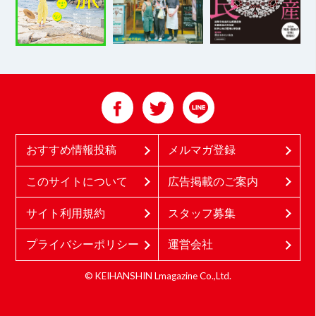
おすすめ情報投稿
メルマガ登録
このサイトについて
広告掲載のご案内
サイト利用規約
スタッフ募集
プライバシーポリシー
運営会社
© KEIHANSHIN Lmagazine Co.,Ltd.