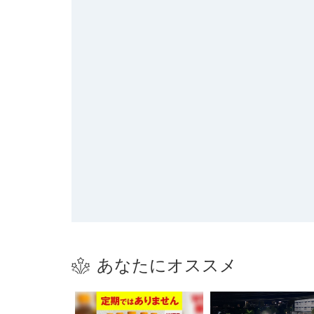
あなたにオススメ