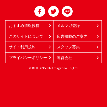
おすすめ情報投稿
メルマガ登録
このサイトについて
広告掲載のご案内
サイト利用規約
スタッフ募集
プライバシーポリシー
運営会社
© KEIHANSHIN Lmagazine Co.,Ltd.