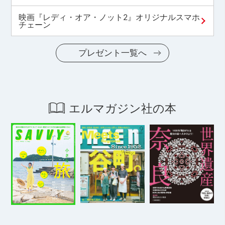
映画『レディ・オア・ノット2』オリジナルスマホ
チェーン
プレゼント一覧へ
エルマガジン社の本