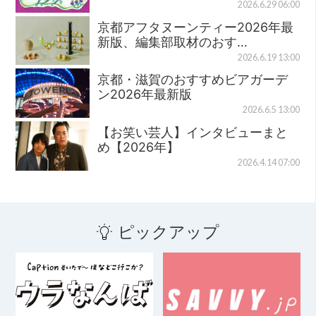
2026.6.29 06:00
京都アフタヌーンティー2026年最
新版、編集部取材のおす…
2026.6.19 13:00
京都・滋賀のおすすめビアガーデ
ン2026年最新版
2026.6.5 13:00
【お笑い芸人】インタビューまと
め【2026年】
2026.4.14 07:00
ピックアップ