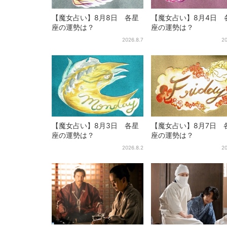
【魔女占い】8月8日 各星
【魔女占い】8月4日 
座の運勢は？
座の運勢は？
2026.8.7
20
【魔女占い】8月3日 各星
【魔女占い】8月7日 
座の運勢は？
座の運勢は？
2026.8.2
20