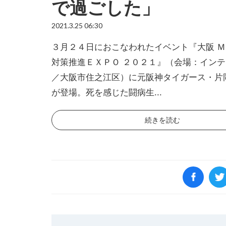
で過ごした」
2021.3.25 06:30
３月２４日におこなわれたイベント『大阪 Ｍ
対策推進ＥＸＰＯ ２０２１』（会場：イン
／大阪市住之江区）に元阪神タイガース・片
が登場。死を感じた闘病生...
続きを読む