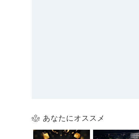
あなたにオススメ