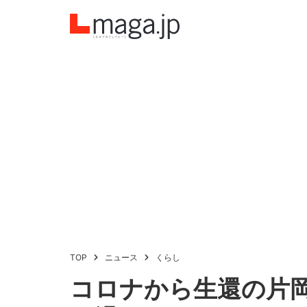
TOP
ニュース
くらし
コロナから生還の片