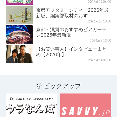
2026.6.29 06:00
京都アフタヌーンティー2026年最
新版、編集部取材のおす…
2026.6.19 13:00
京都・滋賀のおすすめビアガーデ
ン2026年最新版
2026.6.5 13:00
【お笑い芸人】インタビューまと
め【2026年】
2026.4.14 07:00
ピックアップ