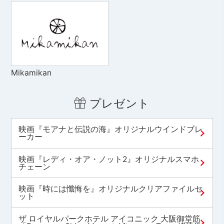
Mikamikan
プレゼント
映画『モアナと伝説の海』オリジナルウインドブレ
ーカー
映画『レディ・オア・ノット2』オリジナルスマホ
チェーン
映画『時には懺悔を』オリジナルクリアファイルセ
ット
ザ ロイヤルパークホテル アイコニック 大阪御堂筋