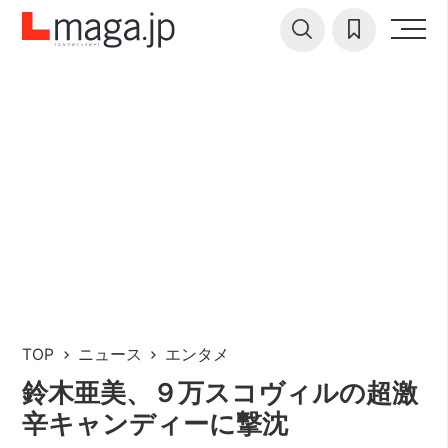
TOP
ニュース
エンタメ
鈴木亜美、９万スコヴィルの超激
辛キャンディーに撃沈