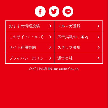
おすすめ情報投稿
メルマガ登録
このサイトについて
広告掲載のご案内
サイト利用規約
スタッフ募集
プライバシーポリシー
運営会社
© KEIHANSHIN Lmagazine Co.,Ltd.