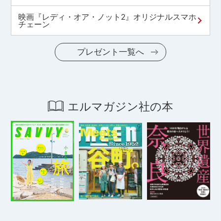
映画『レディ・オア・ノット2』オリジナルスマホ
チェーン
プレゼント一覧へ
エルマガジン社の本