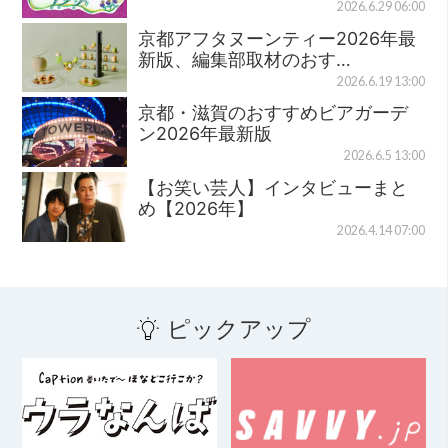
2026.6.29 06:00
京都アフタヌーンティー2026年最
新版、編集部取材のおす…
2026.6.19 13:00
京都・滋賀のおすすめビアガーデ
ン2026年最新版
2026.6.5 13:00
【お笑い芸人】インタビューまと
め【2026年】
2026.4.14 07:00
ピックアップ