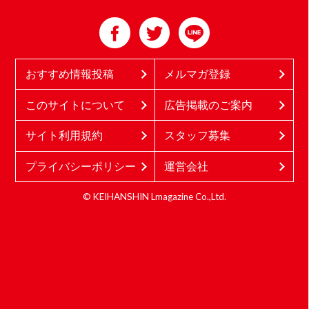
おすすめ情報投稿
メルマガ登録
このサイトについて
広告掲載のご案内
サイト利用規約
スタッフ募集
プライバシーポリシー
運営会社
© KEIHANSHIN Lmagazine Co.,Ltd.