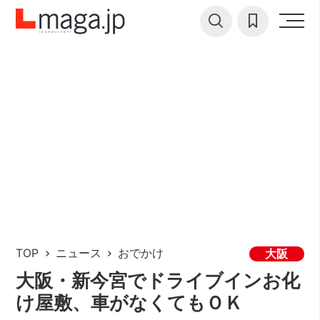
TOP
ニュース
おでかけ
大阪
大阪・新今宮でドライブインお化
け屋敷、車がなくてもＯＫ