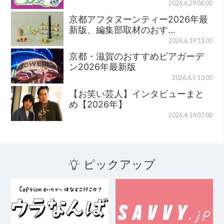
2026.6.29 06:00
京都アフタヌーンティー2026年最
新版、編集部取材のおす…
2026.6.19 13:00
京都・滋賀のおすすめビアガーデ
ン2026年最新版
2026.6.5 13:00
【お笑い芸人】インタビューまと
め【2026年】
2026.4.14 07:00
ピックアップ