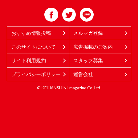
おすすめ情報投稿
メルマガ登録
このサイトについて
広告掲載のご案内
サイト利用規約
スタッフ募集
プライバシーポリシー
運営会社
© KEIHANSHIN Lmagazine Co.,Ltd.