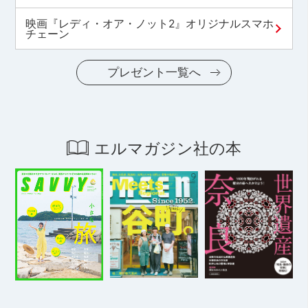
映画『レディ・オア・ノット2』オリジナルスマホ
チェーン
プレゼント一覧へ
エルマガジン社の本