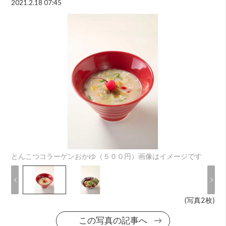
2021.2.18 07:45
とんこつコラーゲンおかゆ（５００円）画像はイメージです
(写真2枚)
この写真の記事へ