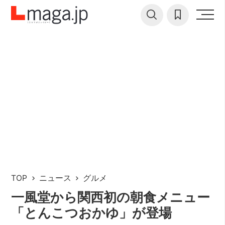
TOP
ニュース
グルメ
一風堂から関西初の朝食メニュー
「とんこつおかゆ」が登場