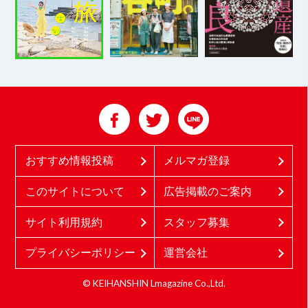
おすすめ情報投稿
メルマガ登録
このサイトについて
広告掲載のご案内
サイト利用規約
スタッフ募集
プライバシーポリシー
運営会社
© KEIHANSHIN Lmagazine Co.,Ltd.