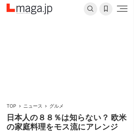
TOP
ニュース
グルメ
日本人の８８％は知らない？ 欧米
の家庭料理をモス流にアレンジ