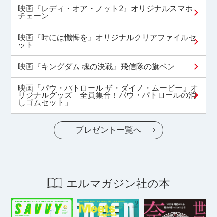
映画『レディ・オア・ノット2』オリジナルスマホ
チェーン
映画『時には懺悔を』オリジナルクリアファイルセ
ット
映画『キングダム 魂の決戦』飛信隊の旗ペン
映画『パウ・パトロール ザ・ダイノ・ムービー』オ
リジナルグッズ「全員集合！パウ・パトロールの消
しゴムセット」
プレゼント一覧へ
エルマガジン社の本