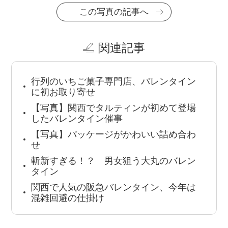
この写真の記事へ
関連記事
行列のいちご菓子専門店、バレンタイン
に初お取り寄せ
【写真】関西でタルティンが初めて登場
したバレンタイン催事
【写真】パッケージがかわいい詰め合わ
せ
斬新すぎる！？ 男女狙う大丸のバレン
タイン
関西で人気の阪急バレンタイン、今年は
混雑回避の仕掛け