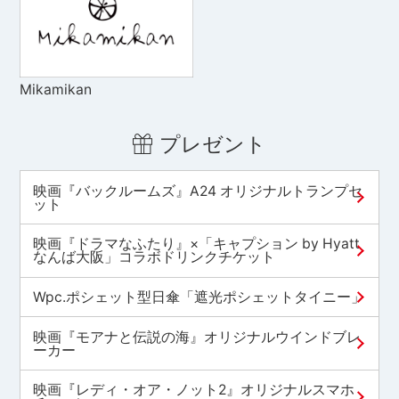
Mikamikan
プレゼント
映画『バックルームズ』A24 オリジナルトランプセ
ット
映画『ドラマなふたり』×「キャプション by Hyatt
なんば大阪」コラボドリンクチケット
Wpc.ポシェット型日傘「遮光ポシェットタイニー」
映画『モアナと伝説の海』オリジナルウインドブレ
ーカー
映画『レディ・オア・ノット2』オリジナルスマホ