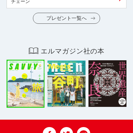
チェーン
プレゼント一覧へ
エルマガジン社の本