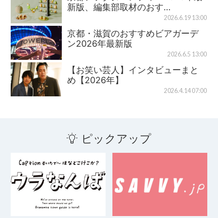
新版、編集部取材のおす…
2026.6.19 13:00
京都・滋賀のおすすめビアガーデ
ン2026年最新版
2026.6.5 13:00
【お笑い芸人】インタビューまと
め【2026年】
2026.4.14 07:00
ピックアップ