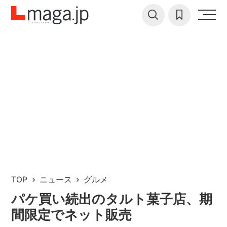
TOP
ニュース
グルメ
パケ買い続出のタルト菓子店、期
間限定でネット販売