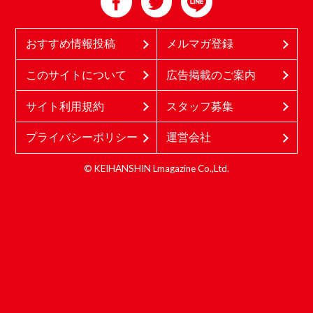
おすすめ情報投稿
メルマガ登録
このサイトについて
広告掲載のご案内
サイト利用規約
スタッフ募集
プライバシーポリシー
運営会社
© KEIHANSHIN Lmagazine Co.,Ltd.