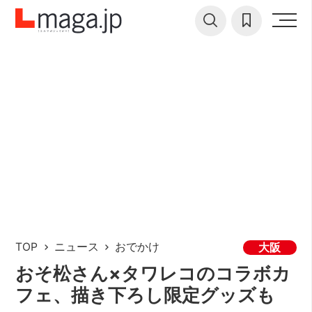
TOP
ニュース
おでかけ
大阪
おそ松さん×タワレコのコラボカ
フェ、描き下ろし限定グッズも