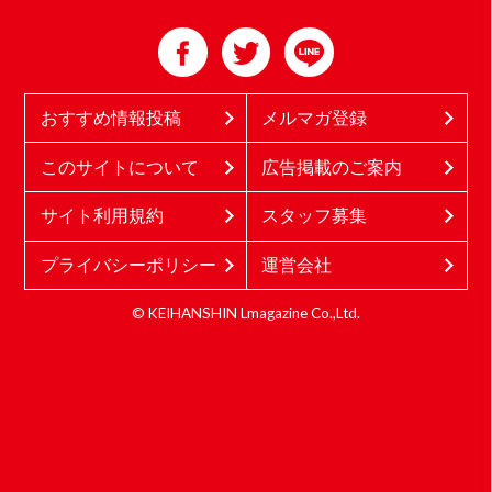
おすすめ情報投稿
メルマガ登録
このサイトについて
広告掲載のご案内
サイト利用規約
スタッフ募集
プライバシーポリシー
運営会社
© KEIHANSHIN Lmagazine Co.,Ltd.