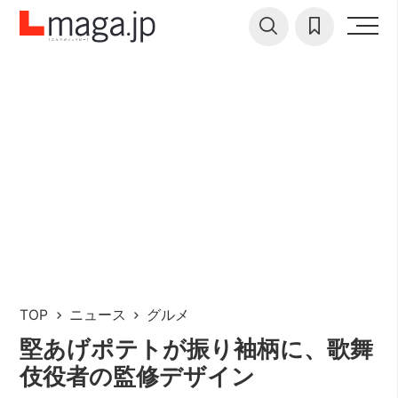
TOP
ニュース
グルメ
堅あげポテトが振り袖柄に、歌舞
伎役者の監修デザイン