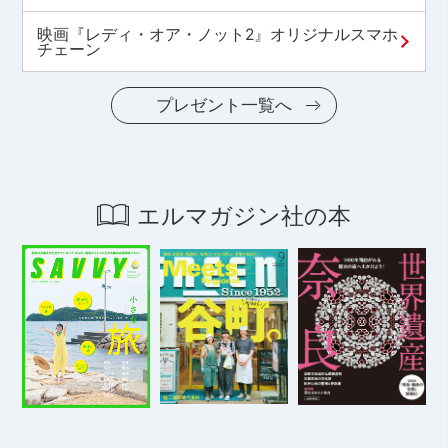
映画『レディ・オア・ノット2』オリジナルスマホ
チェーン
プレゼント一覧へ
エルマガジン社の本