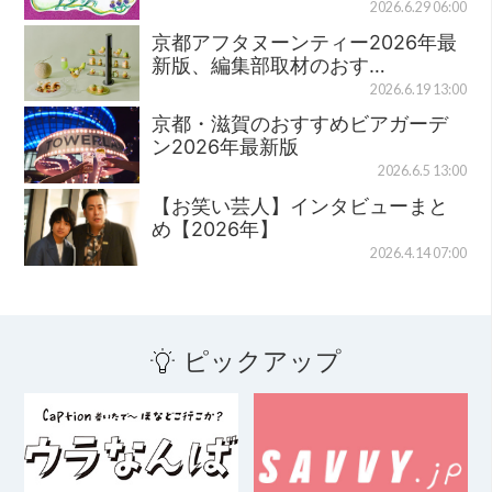
2026.6.29 06:00
京都アフタヌーンティー2026年最
新版、編集部取材のおす…
2026.6.19 13:00
京都・滋賀のおすすめビアガーデ
ン2026年最新版
2026.6.5 13:00
【お笑い芸人】インタビューまと
め【2026年】
2026.4.14 07:00
ピックアップ