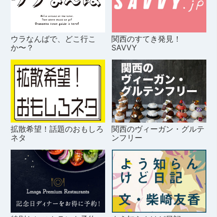
ウラなんばで、どこ行こ
関西のすてき発見！
か〜？
SAVVY
拡散希望！話題のおもしろ
関西のヴィーガン・グルテ
ネタ
ンフリー