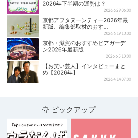
2026年下半期の運勢は？
2026.6.29 06:00
京都アフタヌーンティー2026年最
新版、編集部取材のおす…
2026.6.19 13:00
京都・滋賀のおすすめビアガーデ
ン2026年最新版
2026.6.5 13:00
【お笑い芸人】インタビューまと
め【2026年】
2026.4.14 07:00
ピックアップ