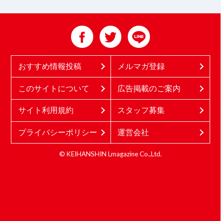
おすすめ情報投稿
メルマガ登録
このサイトについて
広告掲載のご案内
サイト利用規約
スタッフ募集
プライバシーポリシー
運営会社
© KEIHANSHIN Lmagazine Co.,Ltd.