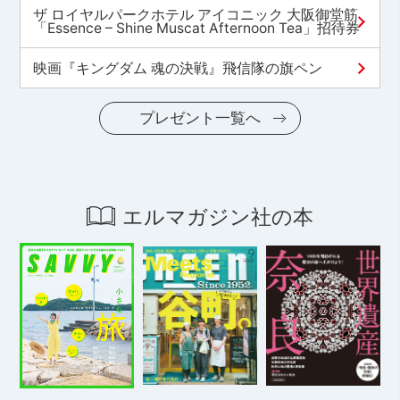
ザ ロイヤルパークホテル アイコニック 大阪御堂筋
「Essence – Shine Muscat Afternoon Tea」招待券
映画『キングダム 魂の決戦』飛信隊の旗ペン
プレゼント一覧へ
エルマガジン社の本