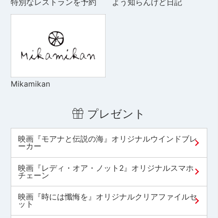
特別なレストランを予約
よう知らんけど日記
Mikamikan
プレゼント
映画『モアナと伝説の海』オリジナルウインドブレ
ーカー
映画『レディ・オア・ノット2』オリジナルスマホ
チェーン
映画『時には懺悔を』オリジナルクリアファイルセ
ット