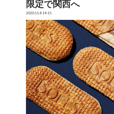
限定で関西へ
2020.11.8 14:15