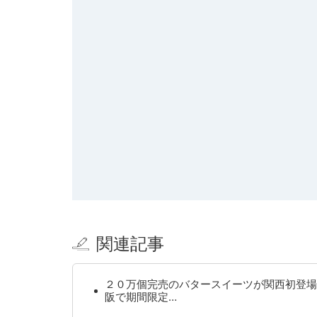
関連記事
２０万個完売のバタースイーツが関西初登場
阪で期間限定…