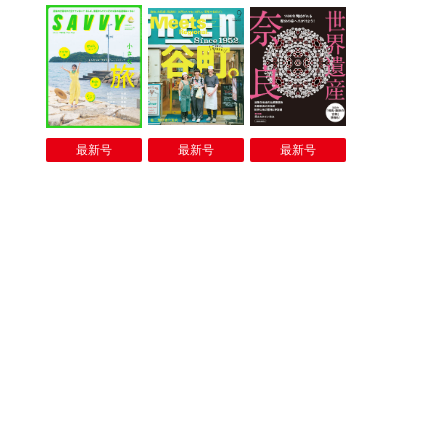
最新号
最新号
最新号