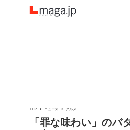
TOP
ニュース
グルメ
「罪な味わい」のバ