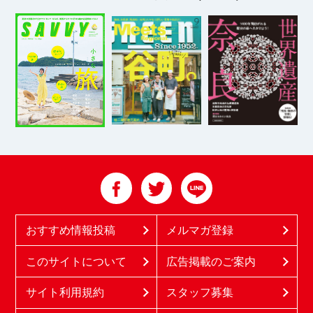
おすすめ情報投稿
メルマガ登録
このサイトについて
広告掲載のご案内
サイト利用規約
スタッフ募集