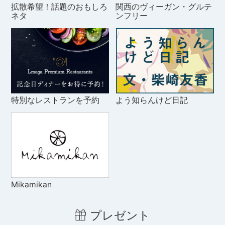
拡散希望！話題のおもしろ
関西のヴィーガン・グルテ
ネタ
ンフリー
特別なレストランを予約
よう知らんけど日記
Mikamikan
プレゼント