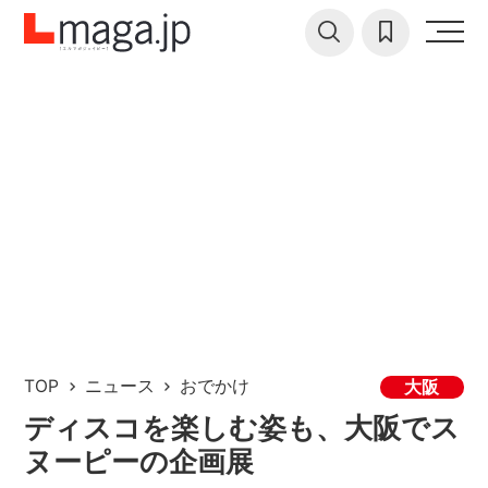
TOP
ニュース
おでかけ
大阪
ディスコを楽しむ姿も、大阪でス
ヌーピーの企画展