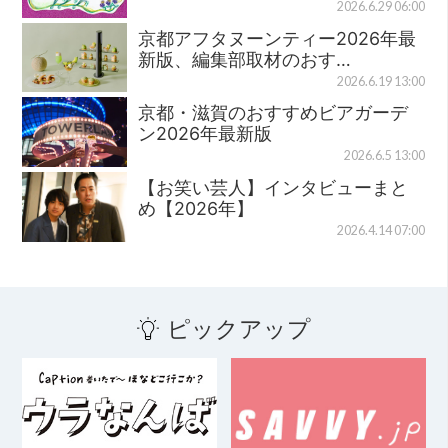
2026.6.29 06:00
京都アフタヌーンティー2026年最
新版、編集部取材のおす…
2026.6.19 13:00
京都・滋賀のおすすめビアガーデ
ン2026年最新版
2026.6.5 13:00
【お笑い芸人】インタビューまと
め【2026年】
2026.4.14 07:00
ピックアップ