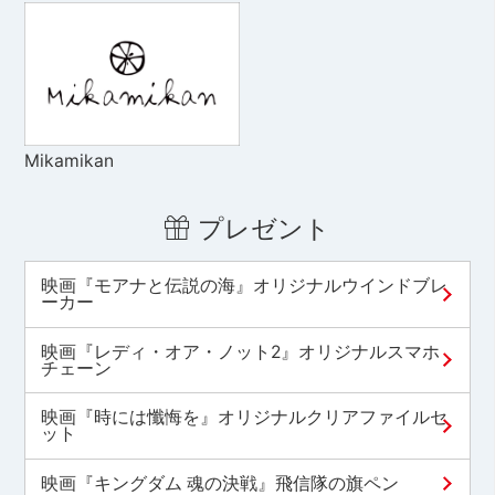
Mikamikan
プレゼント
映画『モアナと伝説の海』オリジナルウインドブレ
ーカー
映画『レディ・オア・ノット2』オリジナルスマホ
チェーン
映画『時には懺悔を』オリジナルクリアファイルセ
ット
映画『キングダム 魂の決戦』飛信隊の旗ペン