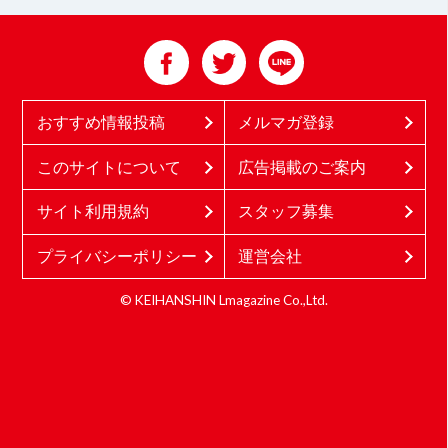
おすすめ情報投稿
メルマガ登録
このサイトについて
広告掲載のご案内
サイト利用規約
スタッフ募集
プライバシーポリシー
運営会社
© KEIHANSHIN Lmagazine Co.,Ltd.