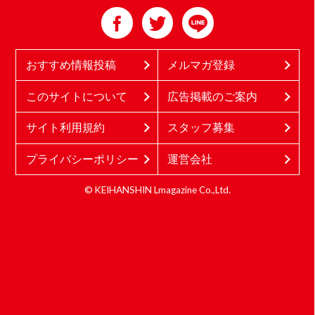
おすすめ情報投稿
メルマガ登録
このサイトについて
広告掲載のご案内
サイト利用規約
スタッフ募集
プライバシーポリシー
運営会社
© KEIHANSHIN Lmagazine Co.,Ltd.