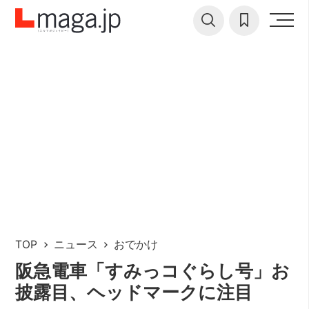
TOP
ニュース
おでかけ
阪急電車「すみっコぐらし号」お
披露目、ヘッドマークに注目