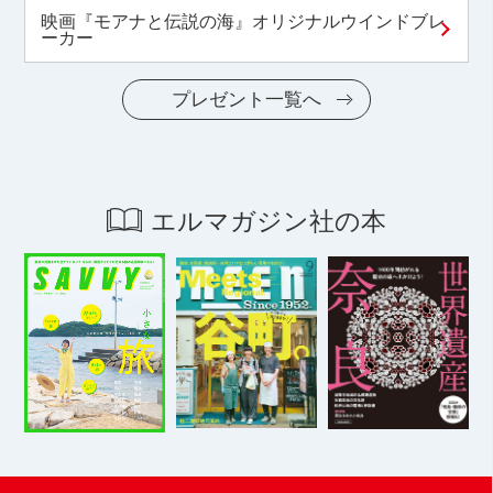
映画『モアナと伝説の海』オリジナルウインドブレ
ーカー
プレゼント一覧へ
エルマガジン社の本