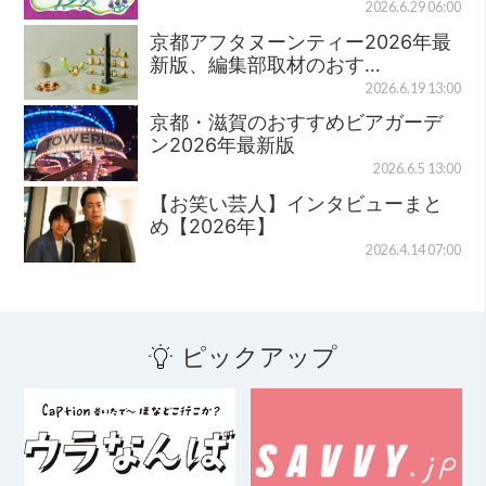
2026.6.29 06:00
京都アフタヌーンティー2026年最
新版、編集部取材のおす…
2026.6.19 13:00
京都・滋賀のおすすめビアガーデ
ン2026年最新版
2026.6.5 13:00
【お笑い芸人】インタビューまと
め【2026年】
2026.4.14 07:00
ピックアップ