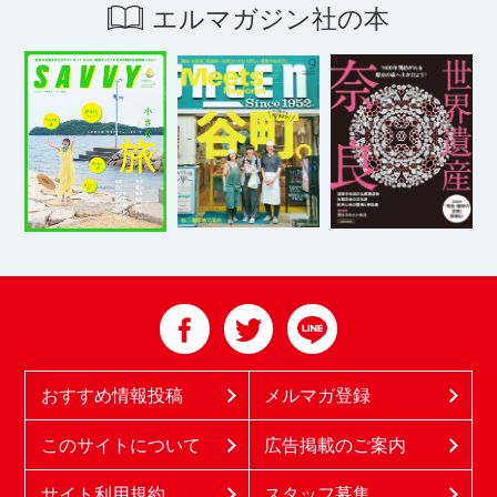
エルマガジン社の本
おすすめ情報投稿
メルマガ登録
このサイトについて
広告掲載のご案内
サイト利用規約
スタッフ募集