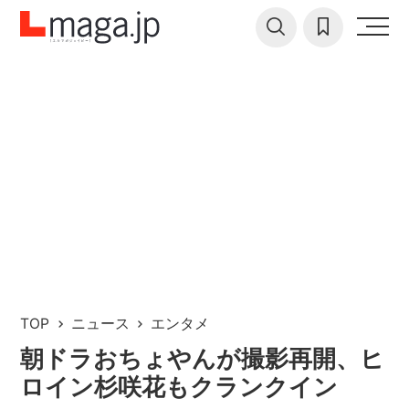
TOP
ニュース
エンタメ
朝ドラおちょやんが撮影再開、ヒ
ロイン杉咲花もクランクイン