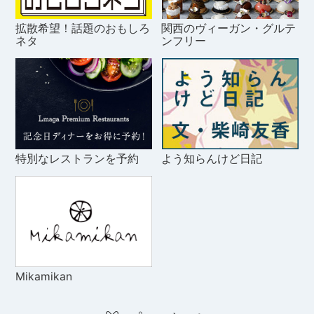
拡散希望！話題のおもしろ
関西のヴィーガン・グルテ
ネタ
ンフリー
特別なレストランを予約
よう知らんけど日記
Mikamikan