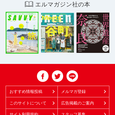
エルマガジン社の本
おすすめ情報投稿
メルマガ登録
このサイトについて
広告掲載のご案内
サイト利用規約
スタッフ募集