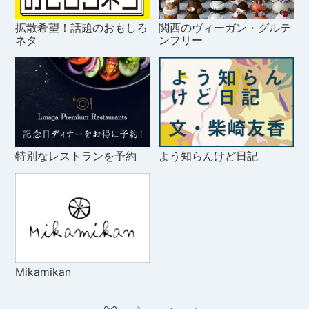
拡散希望！話題のおもしろ
関西のヴィーガン・グルテ
ネタ
ンフリー
特別なレストランを予約
よう知らんけど日記
Mikamikan