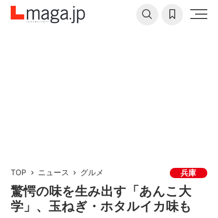
TOP
ニュース
グルメ
兵庫
驚愕の味を生み出す「あんこ大
学」、玉ねぎ・ホタルイカ味も