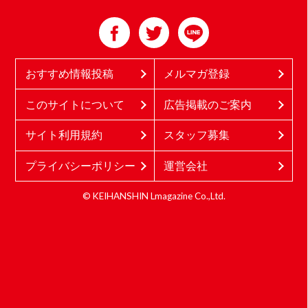
おすすめ情報投稿
メルマガ登録
このサイトについて
広告掲載のご案内
サイト利用規約
スタッフ募集
プライバシーポリシー
運営会社
© KEIHANSHIN Lmagazine Co.,Ltd.