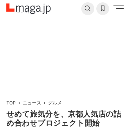
TOP
ニュース
グルメ
せめて旅気分を、京都人気店の詰
め合わせプロジェクト開始