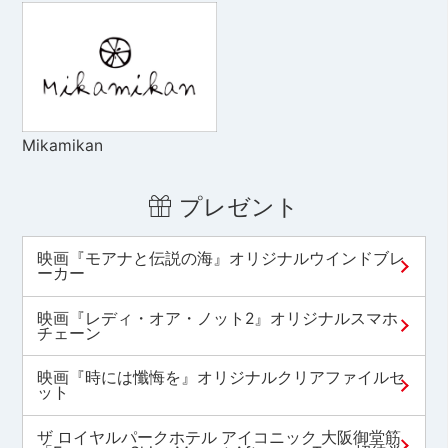
Mikamikan
プレゼント
映画『モアナと伝説の海』オリジナルウインドブレ
ーカー
映画『レディ・オア・ノット2』オリジナルスマホ
チェーン
映画『時には懺悔を』オリジナルクリアファイルセ
ット
ザ ロイヤルパークホテル アイコニック 大阪御堂筋