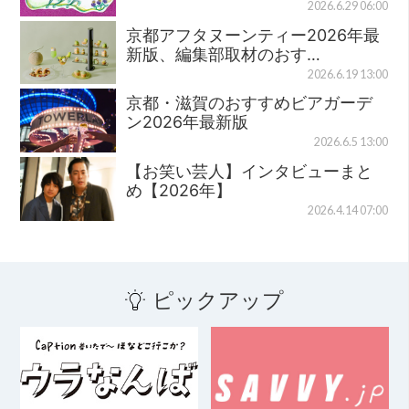
2026.6.29 06:00
京都アフタヌーンティー2026年最
新版、編集部取材のおす…
2026.6.19 13:00
京都・滋賀のおすすめビアガーデ
ン2026年最新版
2026.6.5 13:00
【お笑い芸人】インタビューまと
め【2026年】
2026.4.14 07:00
ピックアップ