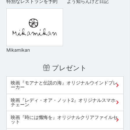
特別なレストランを予約
よう知らんけど日記
Mikamikan
プレゼント
映画『モアナと伝説の海』オリジナルウインドブレ
ーカー
映画『レディ・オア・ノット2』オリジナルスマホ
チェーン
映画『時には懺悔を』オリジナルクリアファイルセ
ット