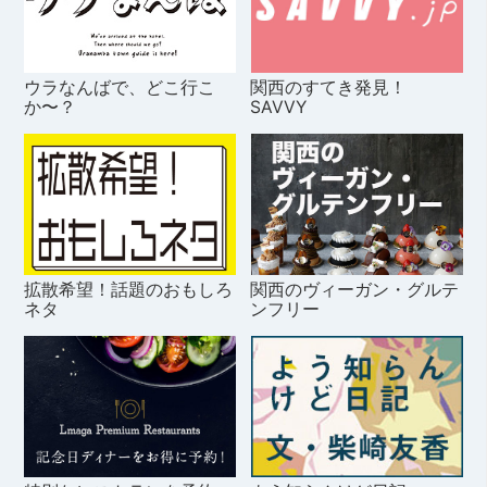
ウラなんばで、どこ行こ
関西のすてき発見！
か〜？
SAVVY
拡散希望！話題のおもしろ
関西のヴィーガン・グルテ
ネタ
ンフリー