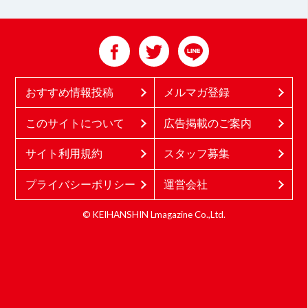
おすすめ情報投稿
メルマガ登録
このサイトについて
広告掲載のご案内
サイト利用規約
スタッフ募集
プライバシーポリシー
運営会社
© KEIHANSHIN Lmagazine Co.,Ltd.