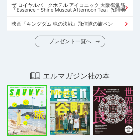
ザ ロイヤルパークホテル アイコニック 大阪御堂筋
「Essence – Shine Muscat Afternoon Tea」招待券
映画『キングダム 魂の決戦』飛信隊の旗ペン
プレゼント一覧へ
エルマガジン社の本