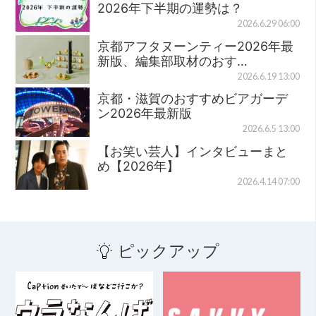
2026年下半期の運勢は？
2026.6.29 06:00
京都アフタヌーンティー2026年最
新版、編集部取材のおす…
2026.6.19 13:00
京都・滋賀のおすすめビアガーデ
ン2026年最新版
2026.6.5 13:00
【お笑い芸人】インタビューまと
め【2026年】
2026.4.14 07:00
ピックアップ