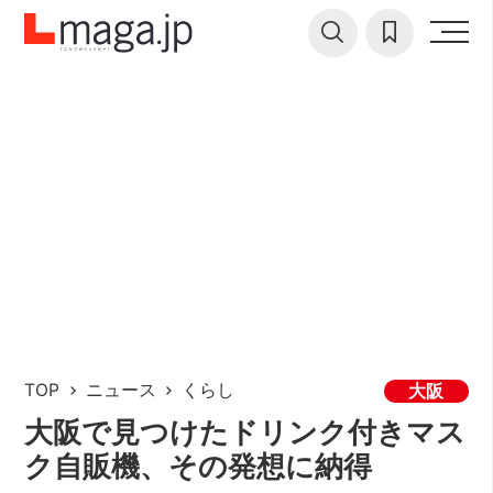
TOP
ニュース
くらし
大阪
大阪で見つけたドリンク付きマス
ク自販機、その発想に納得