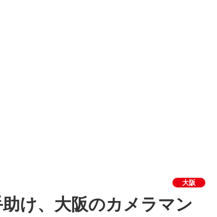
大阪
手助け、大阪のカメラマン