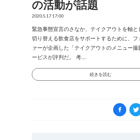
の活動が話題
2020.5.17 17:00
緊急事態宣言のさなか、テイクアウトを軸と
切り替える飲食店をサポートするために、フ
ァーが企画した「テイクアウトのメニュー撮
ービスが評判だ。 考...
続きを読む