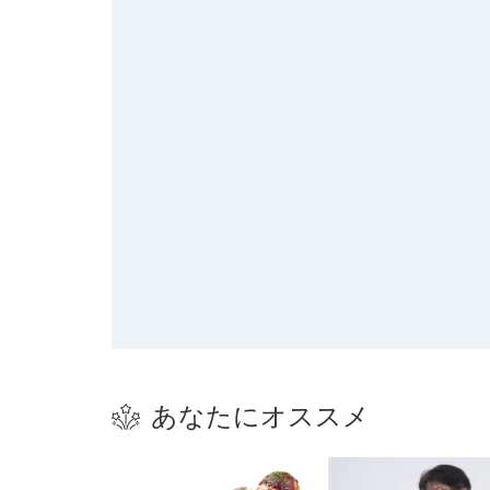
あなたにオススメ