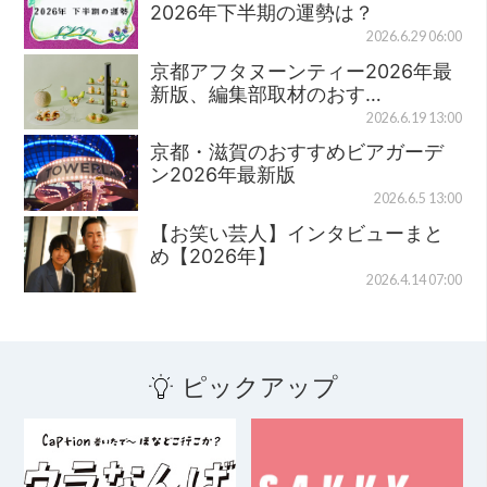
2026年下半期の運勢は？
2026.6.29 06:00
京都アフタヌーンティー2026年最
新版、編集部取材のおす…
2026.6.19 13:00
京都・滋賀のおすすめビアガーデ
ン2026年最新版
2026.6.5 13:00
【お笑い芸人】インタビューまと
め【2026年】
2026.4.14 07:00
ピックアップ