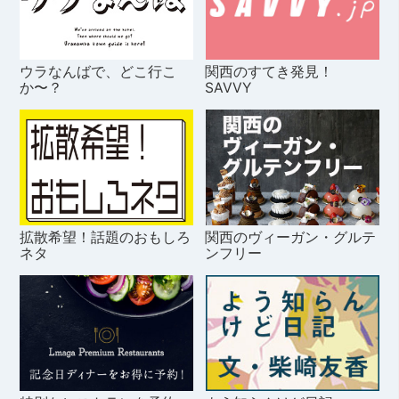
ウラなんばで、どこ行こ
関西のすてき発見！
か〜？
SAVVY
拡散希望！話題のおもしろ
関西のヴィーガン・グルテ
ネタ
ンフリー