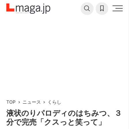
TOP
ニュース
くらし
液状のりパロディのはちみつ、３
分で完売「クスっと笑って」