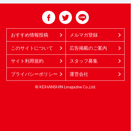
おすすめ情報投稿
メルマガ登録
このサイトについて
広告掲載のご案内
サイト利用規約
スタッフ募集
プライバシーポリシー
運営会社
© KEIHANSHIN Lmagazine Co.,Ltd.