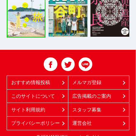
おすすめ情報投稿
メルマガ登録
このサイトについて
広告掲載のご案内
サイト利用規約
スタッフ募集
プライバシーポリシー
運営会社