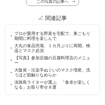
この写真の記事へ
関連記事
プロが愛用する野菜を宅配で、巣ごもり
期間に料理を楽しんで
大丸の食品売場、１カ月ぶりに再開。検
温とマスク必須
【写真】参加店舗の豆腐料理店のメニュ
ー
大阪発・注染手ぬぐいのマスク増産、洗
うほど肌触りなめらか
淡路島ライターが選ぶ、「食卓が楽しく
なる」お取り寄せ８選