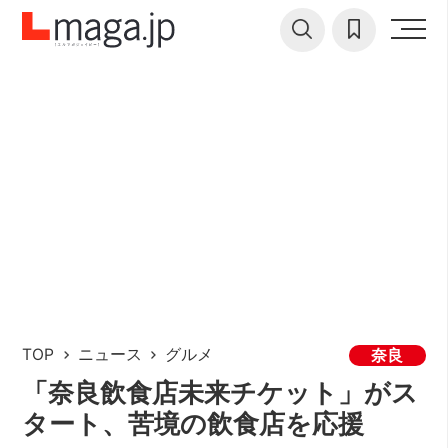
TOP
ニュース
グルメ
奈良
「奈良飲食店未来チケット」がス
タート、苦境の飲食店を応援