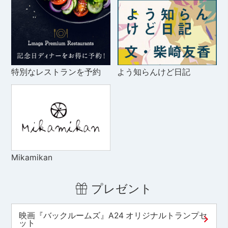
特別なレストランを予約
よう知らんけど日記
Mikamikan
プレゼント
映画『バックルームズ』A24 オリジナルトランプセ
ット