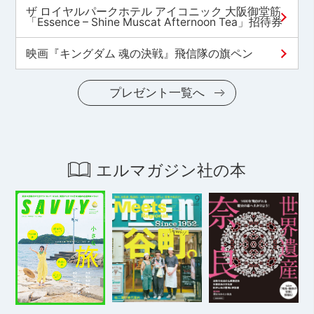
ザ ロイヤルパークホテル アイコニック 大阪御堂筋
「Essence – Shine Muscat Afternoon Tea」招待券
映画『キングダム 魂の決戦』飛信隊の旗ペン
プレゼント一覧へ
エルマガジン社の本