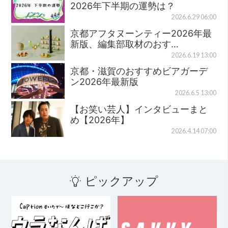
2026年下半期の運勢は？
2026.6.29 06:00
京都アフタヌーンティー2026年最
新版、編集部取材のおす…
2026.6.19 13:00
京都・滋賀のおすすめビアガーデ
ン2026年最新版
2026.6.5 13:00
【お笑い芸人】インタビューまと
め【2026年】
2026.4.14 07:00
ピックアップ