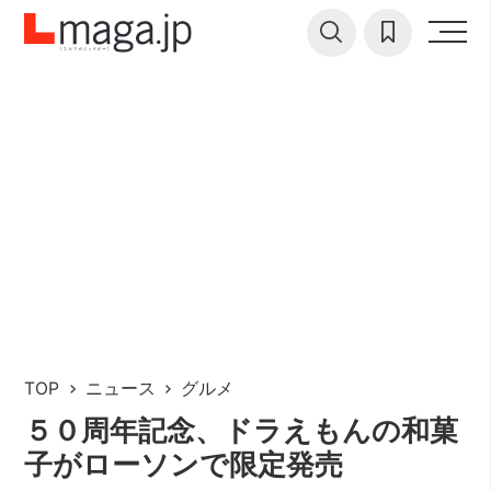
TOP
ニュース
グルメ
５０周年記念、ドラえもんの和菓
子がローソンで限定発売