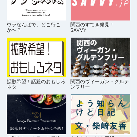
ウラなんばで、どこ行こ
関西のすてき発見！
か〜？
SAVVY
拡散希望！話題のおもしろ
関西のヴィーガン・グルテ
ネタ
ンフリー