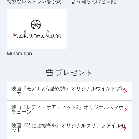
特別なレストランを予約
よう知らんけど日記
Mikamikan
プレゼント
映画『モアナと伝説の海』オリジナルウインドブレ
ーカー
映画『レディ・オア・ノット2』オリジナルスマホ
チェーン
映画『時には懺悔を』オリジナルクリアファイルセ
ット