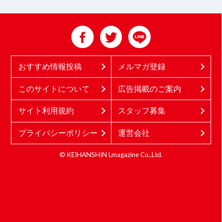
おすすめ情報投稿
メルマガ登録
このサイトについて
広告掲載のご案内
サイト利用規約
スタッフ募集
プライバシーポリシー
運営会社
© KEIHANSHIN Lmagazine Co.,Ltd.