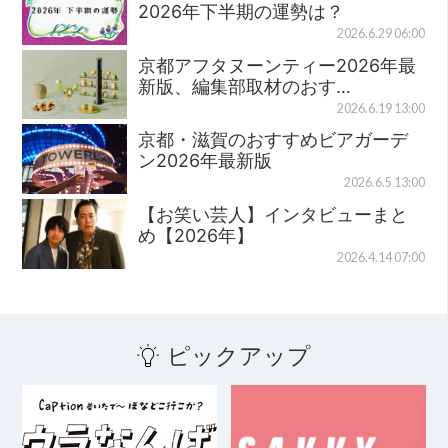
2026年下半期の運勢は？
2026.6.29 06:00
京都アフタヌーンティー2026年最
新版、編集部取材のおす…
2026.6.19 13:00
京都・滋賀のおすすめビアガーデ
ン2026年最新版
2026.6.5 13:00
【お笑い芸人】インタビューまと
め【2026年】
2026.4.14 07:00
ピックアップ