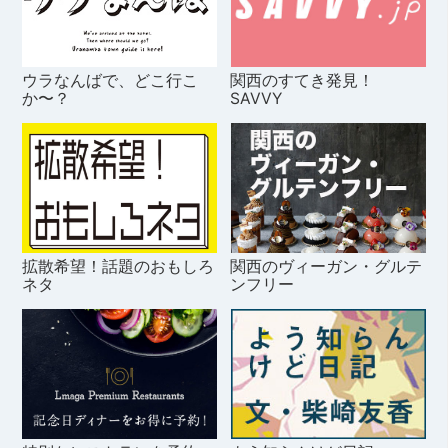
ウラなんばで、どこ行こ
関西のすてき発見！
か〜？
SAVVY
拡散希望！話題のおもしろ
関西のヴィーガン・グルテ
ネタ
ンフリー