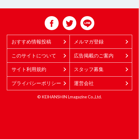
おすすめ情報投稿
メルマガ登録
このサイトについて
広告掲載のご案内
サイト利用規約
スタッフ募集
プライバシーポリシー
運営会社
© KEIHANSHIN Lmagazine Co.,Ltd.