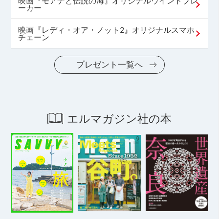
映画『モアナと伝説の海』オリジナルウインドブレ
ーカー
映画『レディ・オア・ノット2』オリジナルスマホ
チェーン
プレゼント一覧へ
エルマガジン社の本