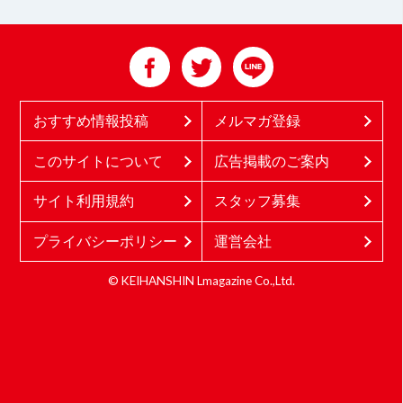
おすすめ情報投稿
メルマガ登録
このサイトについて
広告掲載のご案内
サイト利用規約
スタッフ募集
プライバシーポリシー
運営会社
© KEIHANSHIN Lmagazine Co.,Ltd.