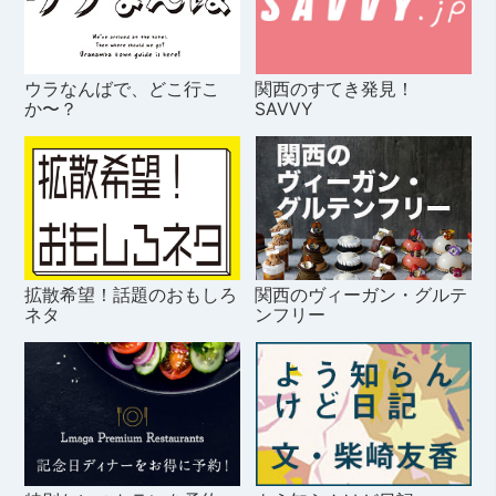
ウラなんばで、どこ行こ
関西のすてき発見！
か〜？
SAVVY
拡散希望！話題のおもしろ
関西のヴィーガン・グルテ
ネタ
ンフリー