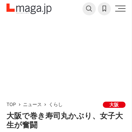
TOP
ニュース
くらし
大阪
大阪で巻き寿司丸かぶり、女子大
生が奮闘