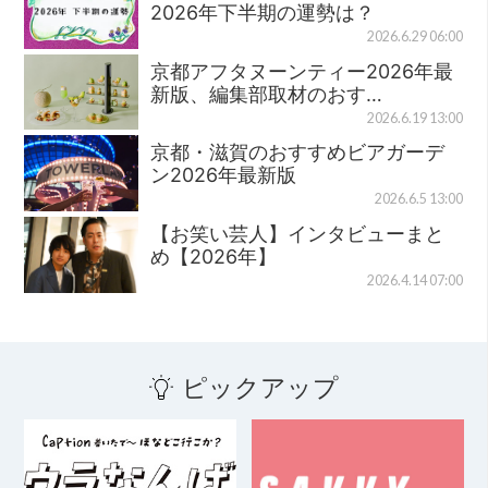
2026年下半期の運勢は？
2026.6.29 06:00
京都アフタヌーンティー2026年最
新版、編集部取材のおす…
2026.6.19 13:00
京都・滋賀のおすすめビアガーデ
ン2026年最新版
2026.6.5 13:00
【お笑い芸人】インタビューまと
め【2026年】
2026.4.14 07:00
ピックアップ