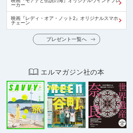
映画『モアナと伝説の海』オリジナルウインドブレ
ーカー
映画『レディ・オア・ノット2』オリジナルスマホ
チェーン
プレゼント一覧へ
エルマガジン社の本