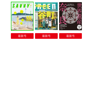
最新号
最新号
最新号