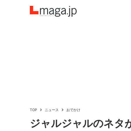
TOP
ニュース
おでかけ
ジャルジャルのネタ