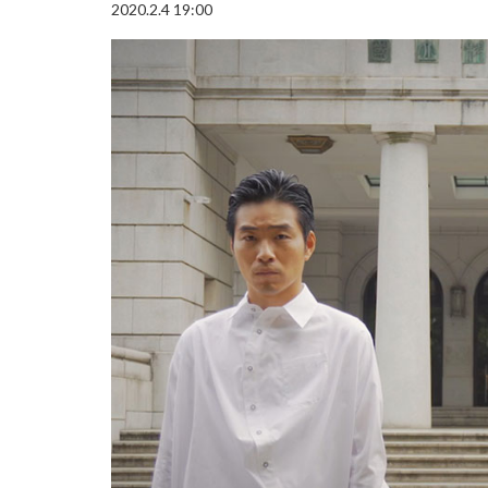
2020.2.4 19:00