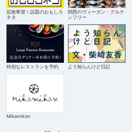
拡散希望！話題のおもしろ
関西のヴィーガン・グルテ
ネタ
ンフリー
特別なレストランを予約
よう知らんけど日記
Mikamikan