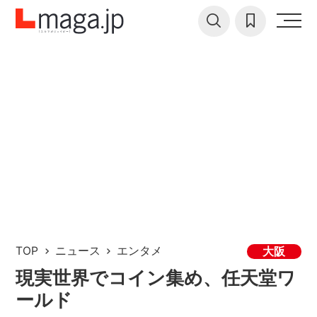
TOP
ニュース
エンタメ
大阪
現実世界でコイン集め、任天堂ワ
ールド