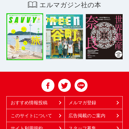
エルマガジン社の本
おすすめ情報投稿
メルマガ登録
このサイトについて
広告掲載のご案内
サイト利用規約
スタッフ募集