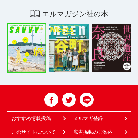
エルマガジン社の本
おすすめ情報投稿
メルマガ登録
このサイトについて
広告掲載のご案内