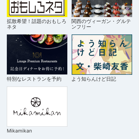
拡散希望！話題のおもしろ
関西のヴィーガン・グルテ
ネタ
ンフリー
特別なレストランを予約
よう知らんけど日記
Mikamikan