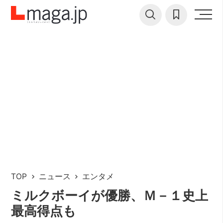
TOP
ニュース
エンタメ
ミルクボーイが優勝、Ｍ－１史上
最高得点も